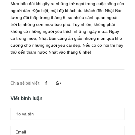
Mưa bão đôi khi gây ra những trở ngại trong cuộc sống của
người dân. Đặc biệt, mật độ khách du khách đến Nhật Bản
tương đối thấp trong tháng 6, so nhiều cảnh quan ngoài
trời bị những cơn mưa bao phủ. Tuy nhiên, không phải
không có những người yêu thích những ngày mưa. Ngay
cả trong mưa, Nhật Bản cũng ẩn giấu những món quà khó
cưỡng cho những người yêu cái đẹp. Nếu có cơ hội thì hãy
thử đến thăm nước Nhật vào tháng 6 nhé!
Chia sẻ bài viết:
Viết bình luận