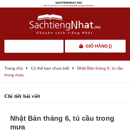
GIỎ HÀNG
(
)
Trang chủ
Có thể bạn chưa biết
Nhật Bản tháng 6, tú cầu
trong mưa
Chi tiết bài viết
Nhật Bản tháng 6, tú cầu trong
mưa