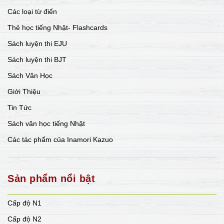
Các loại từ điển
Thẻ học tiếng Nhật- Flashcards
Sách luyện thi EJU
Sách luyện thi BJT
Sách Văn Học
Giới Thiệu
Tin Tức
Sách văn học tiếng Nhật
Các tác phẩm của Inamori Kazuo
Sản phẩm nổi bật
Cấp độ N1
Cấp độ N2