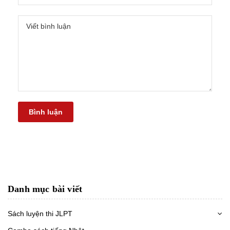
Bình luận
Danh mục bài viết
Sách luyện thi JLPT