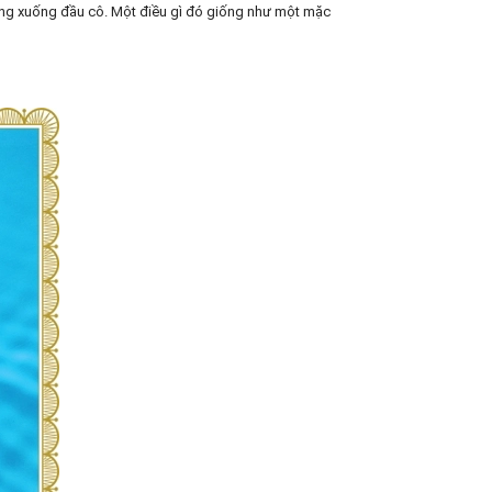
ẳng xuống đầu cô. Một điều gì đó giống như một mặc