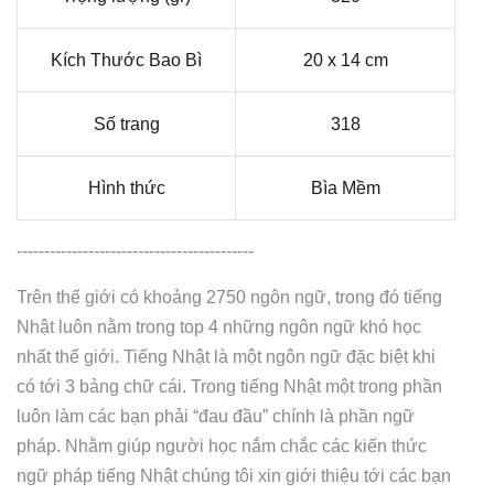
Kích Thước Bao Bì
20 x 14 cm
Số trang
318
Hình thức
Bìa Mềm
-------------------------------------------
Trên thế giới có khoảng 2750 ngôn ngữ, trong đó tiếng
Nhật luôn nằm trong top 4 những ngôn ngữ khó học
nhất thế giới. Tiếng Nhật là một ngôn ngữ đặc biệt khi
có tới 3 bảng chữ cái. Trong tiếng Nhật một trong phần
luôn làm các bạn phải “đau đầu” chính là phần ngữ
pháp. Nhằm giúp người học nắm chắc các kiến thức
ngữ pháp tiếng Nhật chúng tôi xin giới thiệu tới các bạn