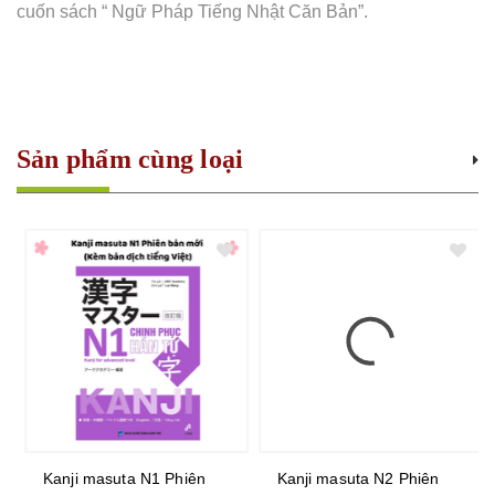
cuốn sách “ Ngữ Pháp Tiếng Nhật Căn Bản”.
Sản phẩm cùng loại
Kanji masuta N1 Phiên
Kanji masuta N2 Phiên