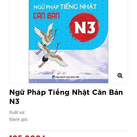
Ngữ Pháp Tiếng Nhật Căn Bản
N3
Xuất xứ:
Đánh giá: