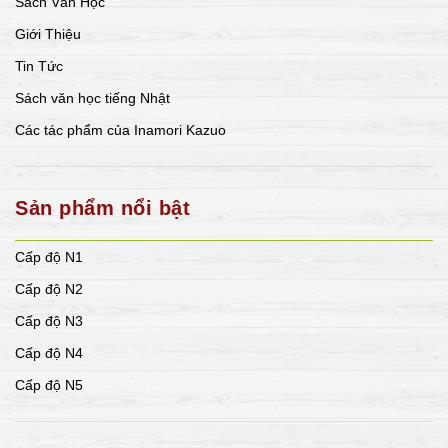
Sách Văn Học
Giới Thiệu
Tin Tức
Sách văn học tiếng Nhật
Các tác phẩm của Inamori Kazuo
Sản phẩm nổi bật
Cấp độ N1
Cấp độ N2
Cấp độ N3
Cấp độ N4
Cấp độ N5