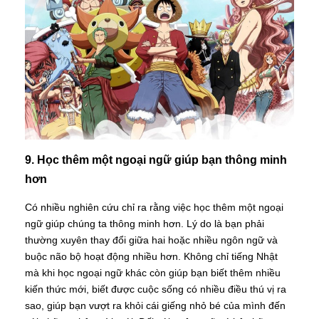
9. Học thêm một ngoại ngữ giúp bạn thông minh
hơn
Có nhiều nghiên cứu chỉ ra rằng việc học thêm một ngoại
ngữ giúp chúng ta thông minh hơn. Lý do là bạn phải
thường xuyên thay đổi giữa hai hoặc nhiều ngôn ngữ và
buộc não bộ hoạt động nhiều hơn. Không chỉ tiếng Nhật
mà khi học ngoại ngữ khác còn giúp bạn biết thêm nhiều
kiến thức mới, biết được cuộc sống có nhiều điều thú vị ra
sao, giúp bạn vượt ra khỏi cái giếng nhỏ bé của mình đến