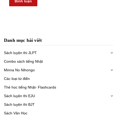
Bình luận
Danh mục bài viết
Sách luyện thi JLPT
Combo sách tiếng Nhật
Minna No Nihongo
Các loại từ điển
Thẻ học tiếng Nhật- Flashcards
Sách luyện thi EJU
Sách luyện thi BJT
Sách Văn Học