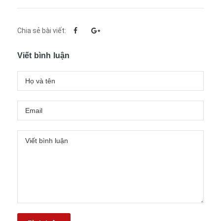
Chia sẻ bài viết:
Viết bình luận