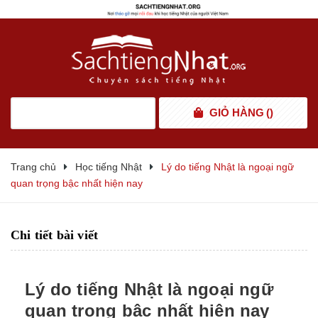
GIỎ HÀNG
(
)
Trang chủ
Học tiếng Nhật
Lý do tiếng Nhật là ngoại ngữ
quan trọng bậc nhất hiện nay
Chi tiết bài viết
Lý do tiếng Nhật là ngoại ngữ
quan trọng bậc nhất hiện nay