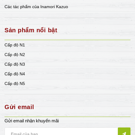
Các tác phẩm của Inamori Kazuo
Sản phẩm nổi bật
Cấp độ N1
Cấp độ N2
Cấp độ N3
Cấp độ N4
Cấp độ N5
Gửi email
Gửi email nhận khuyến mãi