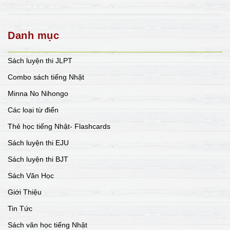
Danh mục
Sách luyện thi JLPT
Combo sách tiếng Nhật
Minna No Nihongo
Các loại từ điển
Thẻ học tiếng Nhật- Flashcards
Sách luyện thi EJU
Sách luyện thi BJT
Sách Văn Học
Giới Thiệu
Tin Tức
Sách văn học tiếng Nhật