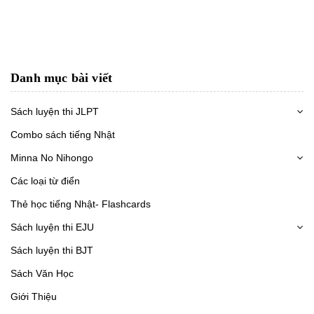
Danh mục bài viết
Sách luyện thi JLPT
Combo sách tiếng Nhật
Minna No Nihongo
Các loại từ điển
Thẻ học tiếng Nhật- Flashcards
Sách luyện thi EJU
Sách luyện thi BJT
Sách Văn Học
Giới Thiệu