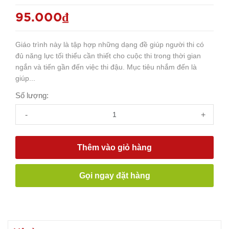
95.000₫
Giáo trình này là tập hợp những dạng đề giúp người thi có
đủ năng lực tối thiểu cần thiết cho cuộc thi trong thời gian
ngắn và tiến gần đến việc thi đậu. Mục tiêu nhắm đến là
giúp...
Số lượng:
-
+
Thêm vào giỏ hàng
Gọi ngay đặt hàng