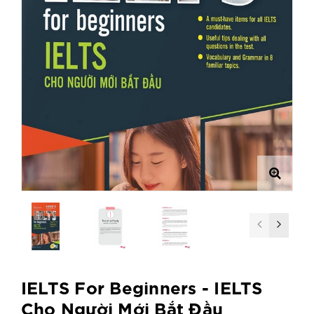
IELTS For Beginners - IELTS
Cho Người Mới Bắt Đầu