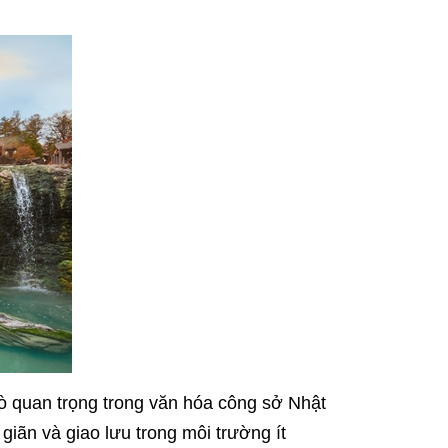
ò quan trọng trong văn hóa công sở Nhật
giãn và giao lưu trong môi trường ít