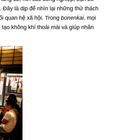
Đây là dịp để nhìn lại những thử thách
ối quan hệ xã hội. Trong
bonenkai
, mọi
, tạo không khí thoải mái và giúp nhân