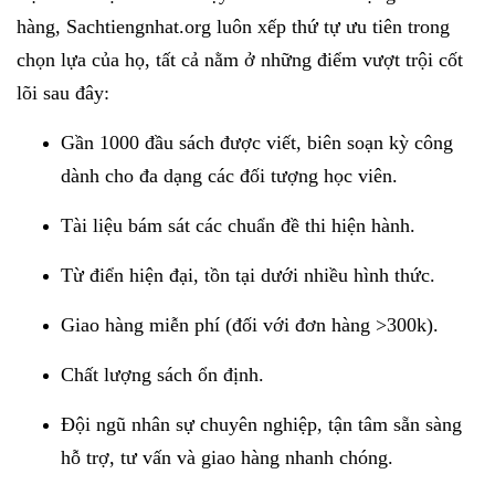
hàng, Sachtiengnhat.org luôn xếp thứ tự ưu tiên trong
chọn lựa của họ, tất cả nằm ở những điểm vượt trội cốt
lõi sau đây:
Gần 1000 đầu sách được viết, biên soạn kỳ công
dành cho đa dạng các đối tượng học viên.
Tài liệu bám sát các chuẩn đề thi hiện hành.
Từ điển hiện đại, tồn tại dưới nhiều hình thức.
Giao hàng miễn phí (đối với đơn hàng >300k).
Chất lượng sách ổn định.
Đội ngũ nhân sự chuyên nghiệp, tận tâm sẵn sàng
hỗ trợ, tư vấn và giao hàng nhanh chóng.