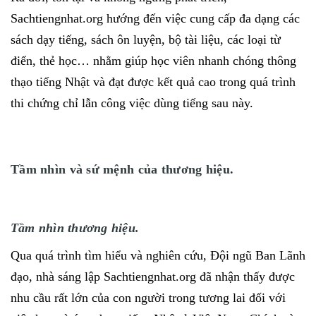
Sachtiengnhat.org hướng đến việc cung cấp đa dạng các
sách dạy tiếng, sách ôn luyện, bộ tài liệu, các loại từ
điển, thẻ học… nhằm giúp học viên nhanh chóng thông
thạo tiếng Nhật và đạt được kết quả cao trong quá trình
thi chứng chỉ lẫn công việc dùng tiếng sau này.
Tầm nhìn và sứ mệnh của thương hiệu.
Tầm nhìn thương hiệu.
Qua quá trình tìm hiểu và nghiên cứu, Đội ngũ Ban Lãnh
đạo, nhà sáng lập Sachtiengnhat.org đã nhận thấy được
nhu cầu rất lớn của con người trong tương lai đối với