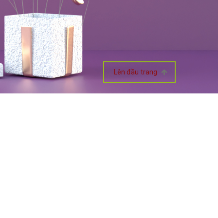
Lên đầu trang