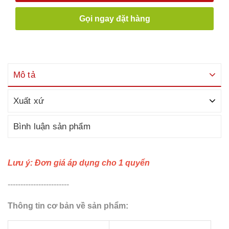
Gọi ngay đặt hàng
Mô tả
Xuất xứ
Bình luận sản phẩm
Lưu ý: Đơn giá áp dụng cho 1 quyển
------------------------
Thông tin cơ bản về sản phẩm: