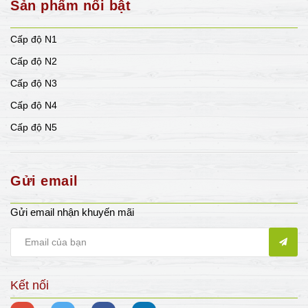
Sản phẩm nổi bật
Cấp độ N1
Cấp độ N2
Cấp độ N3
Cấp độ N4
Cấp độ N5
Gửi email
Gửi email nhận khuyến mãi
Kết nối