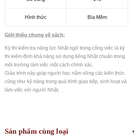
Hình thức
Bìa Mềm
Giới thiệu chung về sách:
Kỳ thi kiểm tra năng lực Nhật ngữ trong công việc là kỳ
thi kiểm định khả năng sử dụng tiếng Nhật chuẩn trong
môi trường làm việc một cách chính xác.
Giáo trình này giúp người học nắm vững các kiến thức
cũng như kỹ năng trong quá trình giao tiếp, sinh hoạt và
làm việc với người Nhật.
Sản phẩm cùng loại