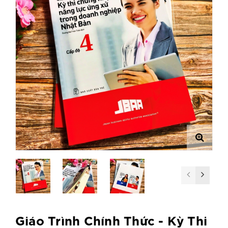
Giáo Trình Chính Thức - Kỳ Thi