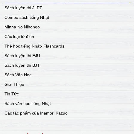
Sách luyện thi JLPT
Combo sách tiếng Nhật
Minna No Nihongo
Các loại từ điển
Thẻ học tiếng Nhật- Flashcards
Sách luyện thi EJU
Sách luyện thi BJT
Sách Văn Học
Giới Thiệu
Tin Tức
Sách văn học tiếng Nhật
Các tác phẩm của Inamori Kazuo