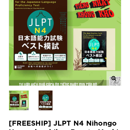
[FREESHIP] JLPT N4 Nihongo