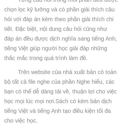
chọn lọc kỹ lưỡng và có phần giải thích câu
hỏi với đáp án kèm theo phần giải thích chi
tiết.
Đặc biệt, nội dung câu hỏi cũng như
đáp án đều được dịch nghĩa sang tiếng Anh,
tiếng Việt giúp người học giải đáp những
thắc mắc trong quá trình làm đề.
Trên website của nhà xuất bản có toàn
bộ tất cả file nghe của phần Nghe hiểu, các
bạn có thể dễ dàng tải về, thuận lợi cho việc
học mọi lúc mọi nơi.Sách có kèm bản dịch
tiếng Việt và tiếng Anh tạo điều kiện tối đa
cho việc học.