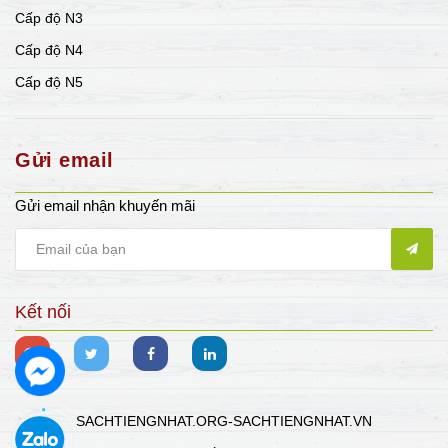
Cấp độ N3
Cấp độ N4
Cấp độ N5
Gửi email
Gửi email nhận khuyến mãi
Kết nối
SACHTIENGNHAT.ORG-SACHTIENGNHAT.VN