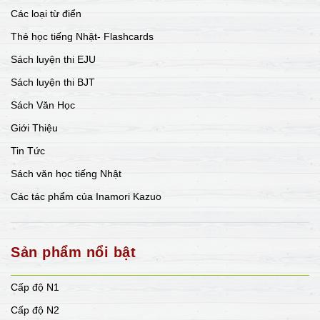
Các loại từ điển
Thẻ học tiếng Nhật- Flashcards
Sách luyện thi EJU
Sách luyện thi BJT
Sách Văn Học
Giới Thiệu
Tin Tức
Sách văn học tiếng Nhật
Các tác phẩm của Inamori Kazuo
Sản phẩm nổi bật
Cấp độ N1
Cấp độ N2