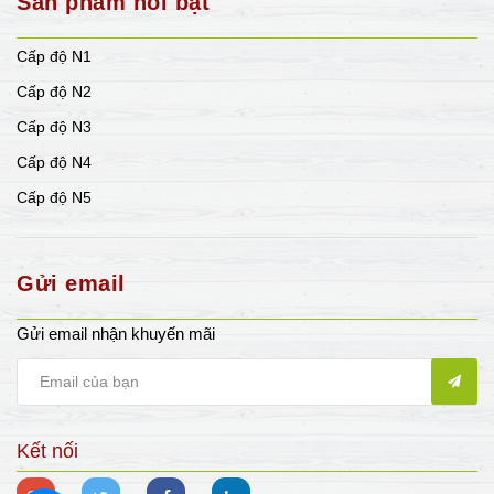
Sản phẩm nổi bật
Cấp độ N1
Cấp độ N2
Cấp độ N3
Cấp độ N4
Cấp độ N5
Gửi email
Gửi email nhận khuyến mãi
Kết nối