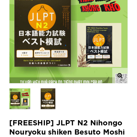
[FREESHIP] JLPT N2 Nihongo
Nouryoku shiken Besuto Moshi