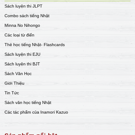
Sách luyện thi JLPT
Combo sách tiếng Nhật
Minna No Nihongo
Các loại từ điển
Thẻ học tiếng Nhật- Flashcards
Sách luyện thi EJU
Sách luyện thi BJT
Sách Văn Học
Giới Thiệu
Tin Tức
Sách văn học tiếng Nhật
Các tác phẩm của Inamori Kazuo