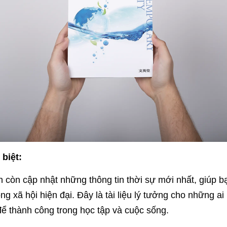
biệt:
 còn cập nhật những thông tin thời sự mới nhất, giúp 
rong xã hội hiện đại. Đây là tài liệu lý tưởng cho những
 để thành công trong học tập và cuộc sống.