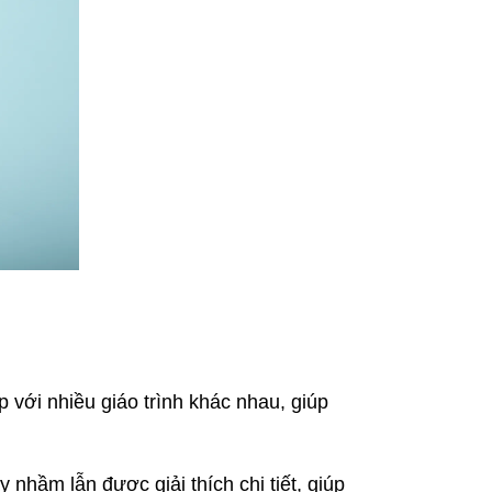
với nhiều giáo trình khác nhau, giúp
nhầm lẫn được giải thích chi tiết, giúp