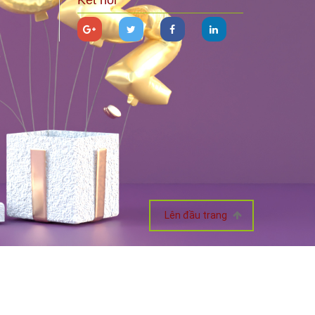
Lên đầu trang