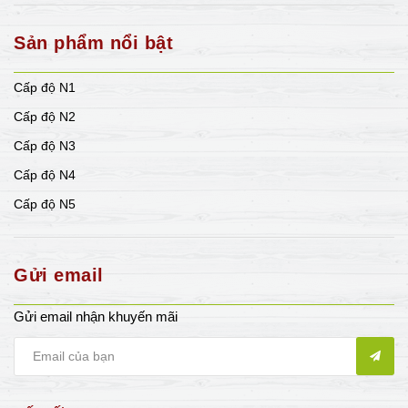
Sản phẩm nổi bật
Cấp độ N1
Cấp độ N2
Cấp độ N3
Cấp độ N4
Cấp độ N5
Gửi email
Gửi email nhận khuyến mãi