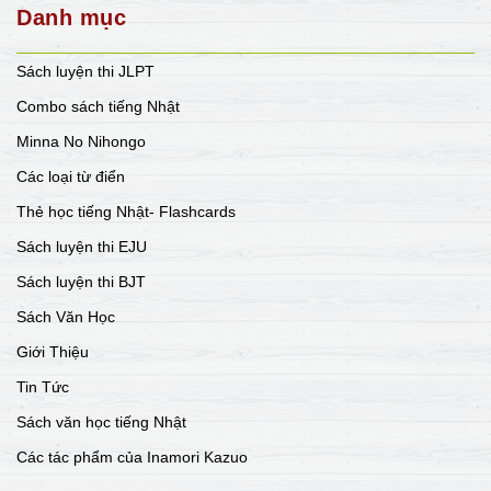
Danh mục
Sách luyện thi JLPT
Combo sách tiếng Nhật
Minna No Nihongo
Các loại từ điển
Thẻ học tiếng Nhật- Flashcards
Sách luyện thi EJU
Sách luyện thi BJT
Sách Văn Học
Giới Thiệu
Tin Tức
Sách văn học tiếng Nhật
Các tác phẩm của Inamori Kazuo