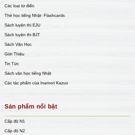
Các loại từ điển
Thẻ học tiếng Nhật- Flashcards
Sách luyện thi EJU
Sách luyện thi BJT
Sách Văn Học
Giới Thiệu
Tin Tức
Sách văn học tiếng Nhật
Các tác phẩm của Inamori Kazuo
Sản phẩm nổi bật
Cấp độ N1
Cấp độ N2