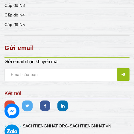
Cấp độ N3
Cấp độ N4
Cấp độ N5
Gửi email
Gửi email nhận khuyến mãi
Kết nối
SACHTIENGNHAT.ORG-SACHTIENGNHAT.VN