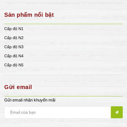
Sản phẩm nổi bật
Cấp độ N1
Cấp độ N2
Cấp độ N3
Cấp độ N4
Cấp độ N5
Gửi email
Gửi email nhận khuyến mãi