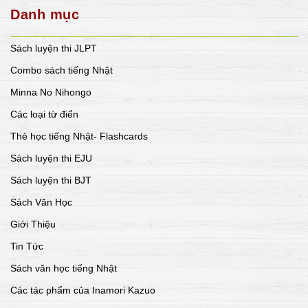
Danh mục
Sách luyện thi JLPT
Combo sách tiếng Nhật
Minna No Nihongo
Các loại từ điển
Thẻ học tiếng Nhật- Flashcards
Sách luyện thi EJU
Sách luyện thi BJT
Sách Văn Học
Giới Thiệu
Tin Tức
Sách văn học tiếng Nhật
Các tác phẩm của Inamori Kazuo