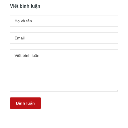
Viết bình luận
Bình luận