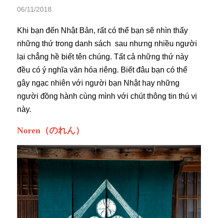
06/11/2018
Khi bạn đến Nhật Bản, rất có thể bạn sẽ nhìn thấy
những thứ trong danh sách sau nhưng nhiều người
lại chẳng hề biết tên chúng. Tất cả những thứ này
đều có ý nghĩa văn hóa riêng. Biết đâu bạn có thể
gây ngạc nhiên với người bạn Nhật hay những
người đồng hành cùng mình với chút thông tin thú vị
này.
Noren（のれん）