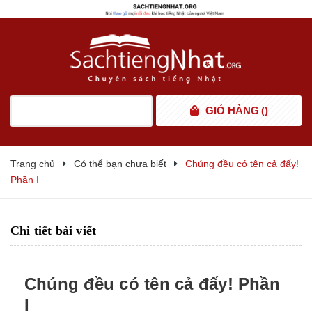
GIỎ HÀNG
(
)
Trang chủ
Có thể bạn chưa biết
Chúng đều có tên cả đấy!
Phần I
Chi tiết bài viết
Chúng đều có tên cả đấy! Phần
I