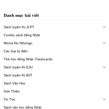
Danh mục bài viết
Sách luyện thi JLPT
Combo sách tiếng Nhật
Minna No Nihongo
Các loại từ điển
Thẻ học tiếng Nhật- Flashcards
Sách luyện thi EJU
Sách luyện thi BJT
Sách Văn Học
Giới Thiệu
Tin Tức
Sách văn học tiếng Nhật