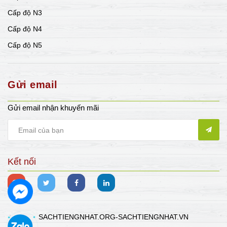
Cấp độ N3
Cấp độ N4
Cấp độ N5
Gửi email
Gửi email nhận khuyến mãi
Kết nối
SACHTIENGNHAT.ORG-SACHTIENGNHAT.VN