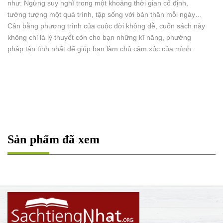
như: Ngừng suy nghĩ trong một khoảng thời gian cố định,
tưởng tượng một quá trình, tập sống với bản thân mỗi ngày…
Cân bằng phương trình của cuộc đời không dễ, cuốn sách này
không chỉ là lý thuyết còn cho bạn những kĩ năng, phướng
pháp tận tình nhất để giúp bạn làm chủ cảm xúc của mình.
Sản phẩm đã xem