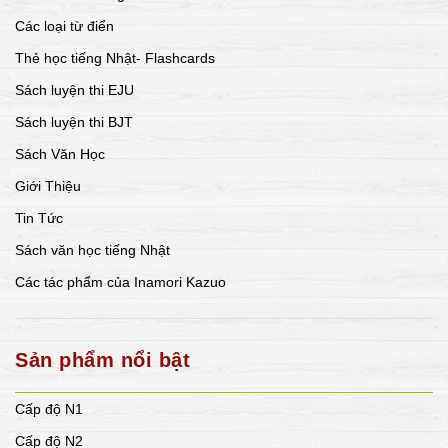
Các loại từ điển
Thẻ học tiếng Nhật- Flashcards
Sách luyện thi EJU
Sách luyện thi BJT
Sách Văn Học
Giới Thiệu
Tin Tức
Sách văn học tiếng Nhật
Các tác phẩm của Inamori Kazuo
Sản phẩm nổi bật
Cấp độ N1
Cấp độ N2