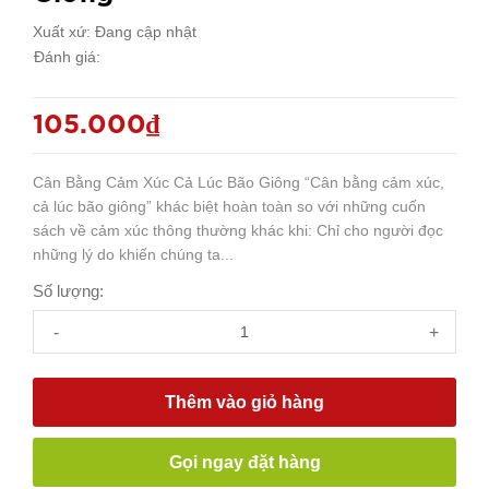
Xuất xứ:
Đang cập nhật
Đánh giá:
105.000₫
Cân Bằng Cảm Xúc Cả Lúc Bão Giông “Cân bằng cảm xúc,
cả lúc bão giông” khác biệt hoàn toàn so với những cuốn
sách về cảm xúc thông thường khác khi: Chỉ cho người đọc
những lý do khiến chúng ta...
Số lượng:
-
+
Thêm vào giỏ hàng
Gọi ngay đặt hàng