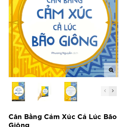
Cân Bằng Cảm Xúc Cả Lúc Bão
Giông