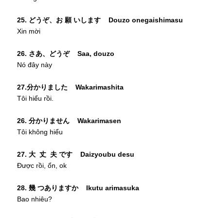
25. どうぞ、お 願 いします Douzo onegaishimasu
Xin mời
26. さあ、どうぞ Saa, douzo
Nó đây này
27.分かりました Wakarimashita
Tôi hiểu rồi.
26. 分かりません Wakarimasen
Tôi không hiểu
27. 大 丈 夫 です Daizyoubu desu
Được rồi, ổn, ok
28. 幾 つありますか Ikutu arimasuka
Bao nhiêu?