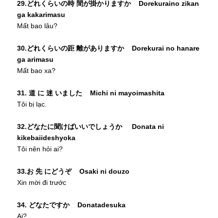
29.どれくらいの時 間が掛かりますか Dorekuraino zikan
ga kakarimasu
Mất bao lâu?
30.どれくらいの距 離がありますか Dorekurai no hanare
ga arimasu
Mất bao xa?
31. 道 に 迷 いました Michi ni mayoimashita
Tôi bị lạc.
32.どなたに聞けばいいでしょうか Donata ni
kikebaiideshyoka
Tôi nên hỏi ai?
33.お 先 にどうぞ Osaki ni douzo
Xin mời đi trước
34. どなたですか Donatadesuka
Ai?