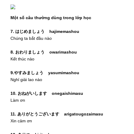
Một số câu thường dùng trong lớp học
7. はじめましょう hajimemashou
Chúng ta bắt đầu nào
8. おわりましょう owarimashou
Kết thúc nào
9.やすみましょう yasumimashou
Nghỉ giải lao nào
10. おねがいします onegaishimasu
Làm ơn
11. ありがとうございます arigatougozaimasu
Xin cảm ơn