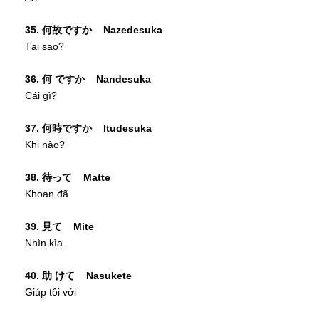
35. 何故ですか Nazedesuka
Tại sao?
36. 何 ですか Nandesuka
Cái gì?
37. 何時ですか Itudesuka
Khi nào?
38. 待って Matte
Khoan đã
39. 見て Mite
Nhìn kìa.
40. 助 けて Nasukete
Giúp tôi với