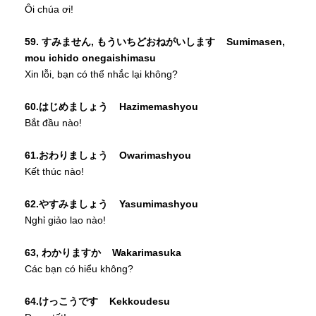
Ôi chúa ơi!
59. すみません, もういちどおねがいします Sumimasen,
mou ichido onegaishimasu
Xin lỗi, bạn có thể nhắc lại không?
60.はじめましょう Hazimemashyou
Bắt đầu nào!
61.おわりましょう Owarimashyou
Kết thúc nào!
62.やすみましょう Yasumimashyou
Nghỉ giảo lao nào!
63, わかりますか Wakarimasuka
Các bạn có hiểu không?
64.けっこうです Kekkoudesu