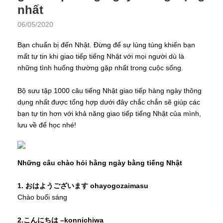
nhất
06/05/2020
Bạn chuẩn bị đến Nhật. Đừng để sự lúng túng khiến bạn
mất tự tin khi giao tiếp tiếng Nhật với mọi người dù là
những tình huống thường gặp nhất trong cuộc sống.
Bộ sưu tập 1000 câu tiếng Nhật giao tiếp hàng ngày thông
dụng nhất được tổng hợp dưới đây chắc chắn sẽ giúp các
bạn tự tin hơn với khả năng giao tiếp tiếng Nhật của mình,
lưu về để học nhé!
Những câu chào hỏi hằng ngày bằng tiếng Nhật
1. おはようございます ohayogozaimasu
Chào buổi sáng
2.こんにちは –konnichiwa