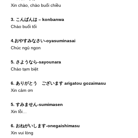
Xin chào, chào buổi chiều
3. こんばんは – konbanwa
Chào buổi tối
4.おやすみなさい-oyasuminasai
Chúc ngủ ngon
5. さようなら-sayounara
Chào tạm biệt
6. ありがとう ございます arigatou gozaimasu
Xin cảm ơn
5. すみません-sumimasen
Xin lỗi…
6. おねがいします-onegaishimasu
Xin vui lòng