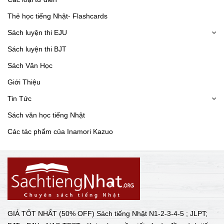
Thẻ học tiếng Nhật- Flashcards
Sách luyện thi EJU
Sách luyện thi BJT
Sách Văn Học
Giới Thiệu
Tin Tức
Sách văn học tiếng Nhật
Các tác phẩm của Inamori Kazuo
GIÁ TỐT NHẤT (50% OFF) Sách tiếng Nhật N1-2-3-4-5 ; JLPT;