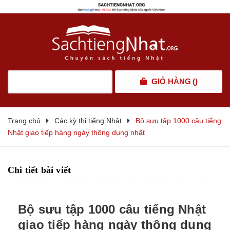
GIỎ HÀNG
(
)
Trang chủ
Các kỳ thi tiếng Nhật
Bộ sưu tập 1000 câu tiếng
Nhật giao tiếp hàng ngày thông dụng nhất
Chi tiết bài viết
Bộ sưu tập 1000 câu tiếng Nhật
giao tiếp hàng ngày thông dụng