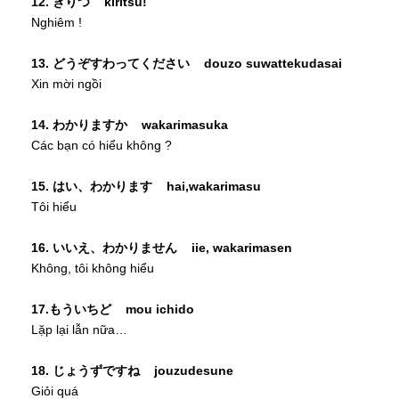
12. きりつ kiritsu!
Nghiêm !
13. どうぞすわってください douzo suwattekudasai
Xin mời ngồi
14. わかりますか wakarimasuka
Các bạn có hiểu không ?
15. はい、わかります hai,wakarimasu
Tôi hiểu
16. いいえ、わかりません iie, wakarimasen
Không, tôi không hiểu
17.もういちど mou ichido
Lặp lại lẫn nữa…
18. じょうずですね jouzudesune
Giỏi quá