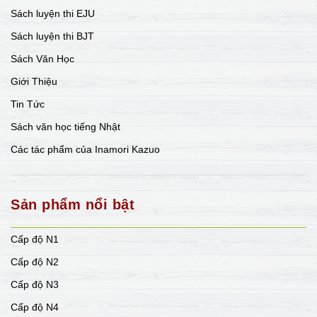
Sách luyện thi EJU
Sách luyện thi BJT
Sách Văn Học
Giới Thiệu
Tin Tức
Sách văn học tiếng Nhật
Các tác phẩm của Inamori Kazuo
Sản phẩm nổi bật
Cấp độ N1
Cấp độ N2
Cấp độ N3
Cấp độ N4