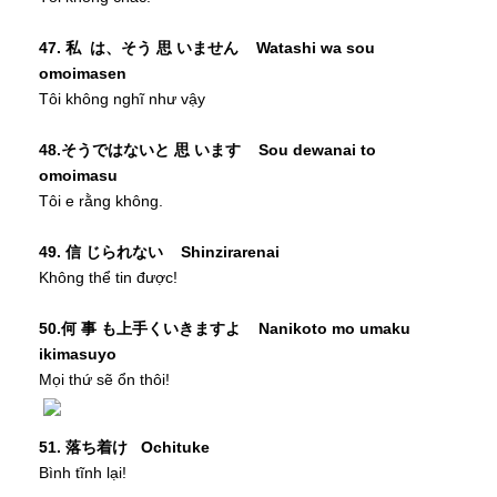
47. 私 は、そう 思 いません Watashi wa sou
omoimasen
Tôi không nghĩ như vậy
48.そうではないと 思 います Sou dewanai to
omoimasu
Tôi e rằng không.
49. 信 じられない Shinzirarenai
Không thể tin được!
50.何 事 も上手くいきますよ Nanikoto mo umaku
ikimasuyo
Mọi thứ sẽ ổn thôi!
51. 落ち着け Ochituke
Bình tĩnh lại!