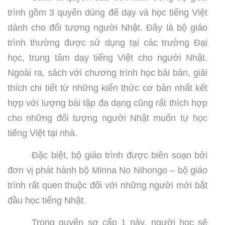
trình gồm 3 quyển dùng để dạy và học tiếng Việt
dành cho đối tượng người Nhật. Đây là bộ giáo
trình thường được sử dụng tại các trường Đại
học, trung tâm dạy tiếng Việt cho người Nhật.
Ngoài ra, sách với chương trình học bài bản, giải
thích chi tiết từ những kiến thức cơ bản nhất kết
hợp với lượng bài tập đa dạng cũng rất thích hợp
cho những đối tượng người Nhật muốn tự học
tiếng Việt tại nhà.
Đặc biệt, bộ giáo trình được biên soạn bởi
đơn vị phát hành bộ Minna No Nihongo – bộ giáo
trình rất quen thuộc đối với những người mới bắt
đầu học tiếng Nhật.
Trong quyển sơ cấp 1 này, người học sẽ