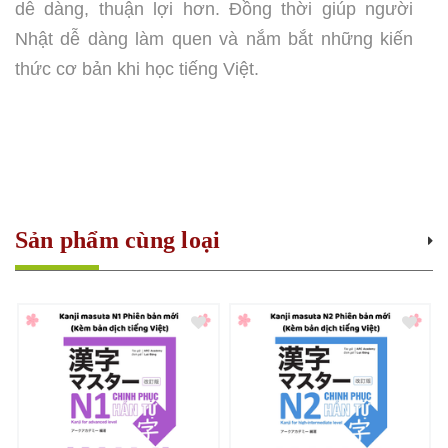
dễ dàng, thuận lợi hơn. Đồng thời giúp người
Nhật dễ dàng làm quen và nắm bắt những kiến
thức cơ bản khi học tiếng Việt.
Sản phẩm cùng loại