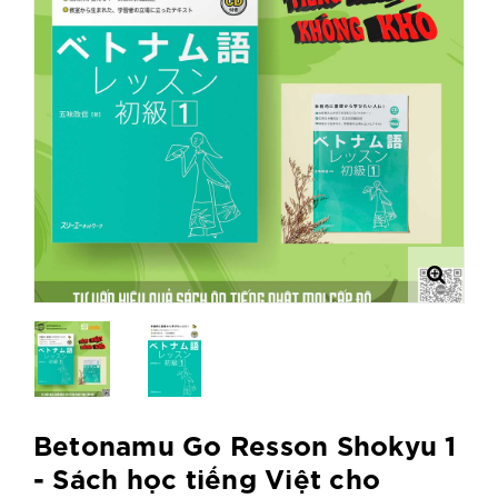
Betonamu Go Resson Shokyu 1
- Sách học tiếng Việt cho