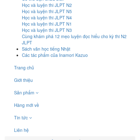
Học và luyện thi JLPT N2
Học và luyện thi JLPT N5
Học và luyện thi JLPT N4
Học và luyện thi JLPT N1
Học và luyện thi JLPT N3
Cùng khám phá 12 mẹo luyện đọc hiểu cho kỳ thi N2
JLPT
Sách văn học tiếng Nhật
Các tác phẩm của Inamori Kazuo
Trang chủ
Giới thiệu
Sản phẩm
Hàng mới về
Tin tức
Liên hệ