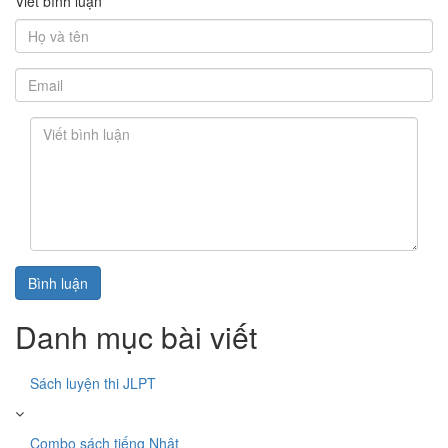
Viết bình luận
Bình luận
Danh mục bài viết
Sách luyện thi JLPT
Combo sách tiếng Nhật