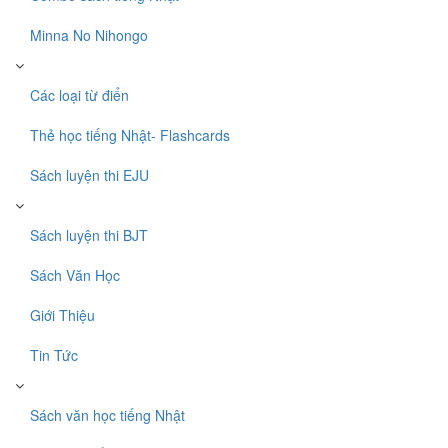
Minna No Nihongo
Các loại từ điển
Thẻ học tiếng Nhật- Flashcards
Sách luyện thi EJU
Sách luyện thi BJT
Sách Văn Học
Giới Thiệu
Tin Tức
Sách văn học tiếng Nhật