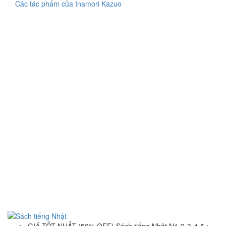
Các tác phẩm của Inamori Kazuo