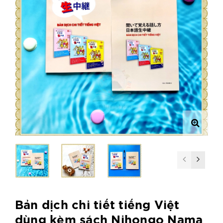
Bản dịch chi tiết tiếng Việt
dùng kèm sách Nihongo Nama