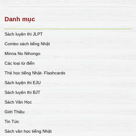
Danh mục
Sách luyện thi JLPT
Combo sách tiếng Nhật
Minna No Nihongo
Các loại từ điển
Thẻ học tiếng Nhật- Flashcards
Sách luyện thi EJU
Sách luyện thi BJT
Sách Văn Học
Giới Thiệu
Tin Tức
Sách văn học tiếng Nhật