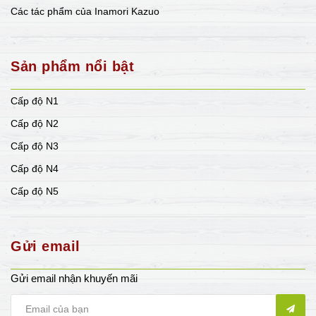
Các tác phẩm của Inamori Kazuo
Sản phẩm nổi bật
Cấp độ N1
Cấp độ N2
Cấp độ N3
Cấp độ N4
Cấp độ N5
Gửi email
Gửi email nhận khuyến mãi