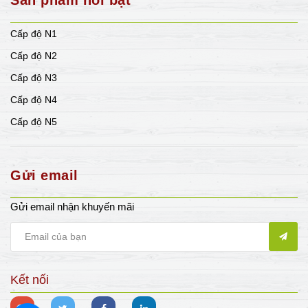
Cấp độ N1
Cấp độ N2
Cấp độ N3
Cấp độ N4
Cấp độ N5
Gửi email
Gửi email nhận khuyến mãi
Kết nối