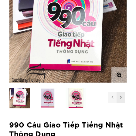
990 Câu Giao Tiếp Tiếng Nhật
Thông Dụng