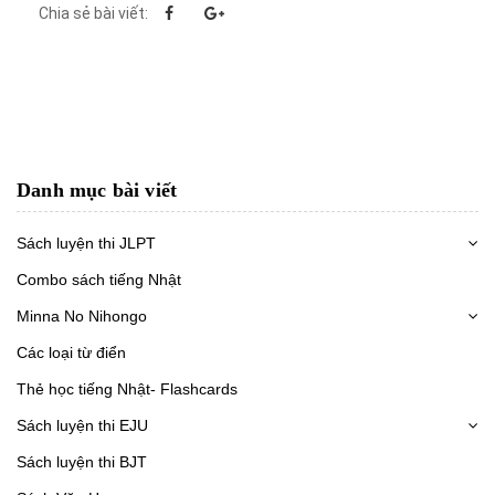
Chia sẻ bài viết:
Danh mục bài viết
Sách luyện thi JLPT
Combo sách tiếng Nhật
Minna No Nihongo
Các loại từ điển
Thẻ học tiếng Nhật- Flashcards
Sách luyện thi EJU
Sách luyện thi BJT